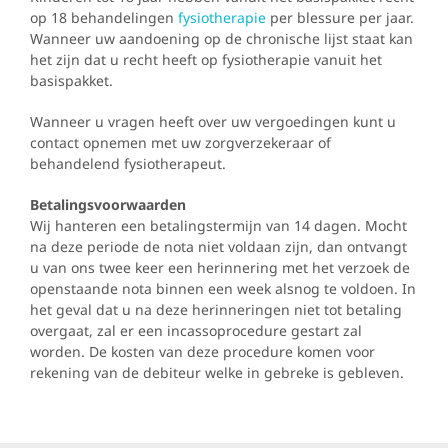
op 18 behandelingen
fysiotherapie
per blessure per jaar.
Wanneer uw aandoening op de chronische lijst staat kan
het zijn dat u recht heeft op fysiotherapie vanuit het
basispakket.
Wanneer u vragen heeft over uw vergoedingen kunt u
contact opnemen met uw zorgverzekeraar of
behandelend fysiotherapeut.
Betalingsvoorwaarden
Wij hanteren een betalingstermijn van 14 dagen. Mocht
na deze periode de nota niet voldaan zijn, dan ontvangt
u van ons twee keer een herinnering met het verzoek de
openstaande nota binnen een week alsnog te voldoen. In
het geval dat u na deze herinneringen niet tot betaling
overgaat, zal er een incassoprocedure gestart zal
worden. De kosten van deze procedure komen voor
rekening van de debiteur welke in gebreke is gebleven.