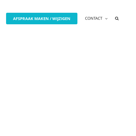
CONTACT
AFSPRAAK MAKEN / WIJZIGEN