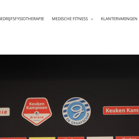
BEDRIJFSFYSIOTHERAPIE
MEDISCHE FITNESS
KLANTERVARINGEN