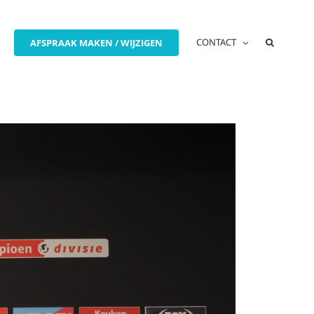
CONTACT
AFSPRAAK MAKEN / WIJZIGEN