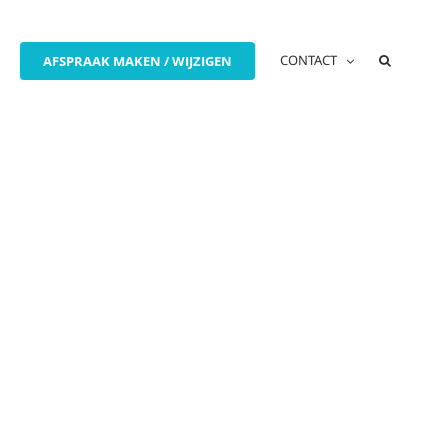
CONTACT
AFSPRAAK MAKEN / WIJZIGEN