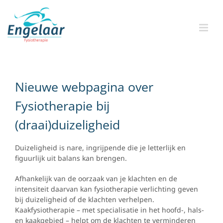
Skip
to
content
Nieuwe webpagina over
Fysiotherapie bij
(draai)duizeligheid
Duizeligheid is nare, ingrijpende die je letterlijk en
figuurlijk uit balans kan brengen.
Afhankelijk van de oorzaak van je klachten en de
intensiteit daarvan kan fysiotherapie verlichting geven
bij duizeligheid of de klachten verhelpen.
Kaakfysiotherapie – met specialisatie in het hoofd-, hals-
en kaakgebied – helpt om de klachten te verminderen