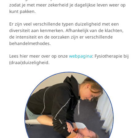
zodat je met meer zekerheid je dagelijkse leven weer op
kunt pakken.
Er zijn veel verschillende typen duizeligheid met een
diversiteit aan kenmerken. Afhankelijk van de klachten,
de intensiteit en de oorzaken zijn er verschillende
behandelmethodes.
Lees hier meer over op onze
webpagina
: Fysiotherapie bij
(draai)duizeligheid.