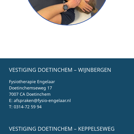
VESTIGING DOETINCHEM – WIJNBERGEN
Fysiotherapie Engelaar
Doetinchemseweg 17
7007 CA Doetinchem
E:
afspraken@fysio-engelaar.nl
T:
0314-72 59 94
VESTIGING DOETINCHEM – KEPPELSEWEG