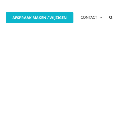
CONTACT
AFSPRAAK MAKEN / WIJZIGEN