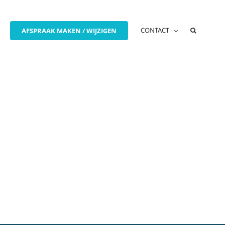
CONTACT
AFSPRAAK MAKEN / WIJZIGEN