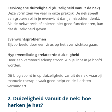
Cervicogene duizeligheid (duizeligheid vanuit de nek)
Deze vorm zien we veel in onze praktijk. De nek speelt
een grotere rol in je evenwicht dan je misschien denkt.
Als de nekwervels of spieren niet goed functioneren, kan
dat duizeligheid geven.
Evenwichtsproblemen
Bijvoorbeeld door een virus op het evenwichtsorgaan.
Hyperventilatie-gerelateerde duizeligheid
Door een verstoord adempatroon kun je licht in je hoofd
worden.
Dit blog zoomt in op duizeligheid vanuit de nek, waarbij
manuele therapie vaak goed helpt en de klachten
vermindert.
2. Duizeligheid vanuit de nek: hoe
herken je het?