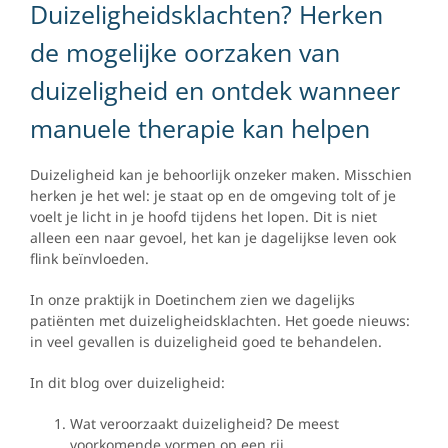
Duizeligheidsklachten? Herken
de mogelijke oorzaken van
duizeligheid en ontdek wanneer
manuele therapie kan helpen
Duizeligheid kan je behoorlijk onzeker maken. Misschien
herken je het wel: je staat op en de omgeving tolt of je
voelt je licht in je hoofd tijdens het lopen. Dit is niet
alleen een naar gevoel, het kan je dagelijkse leven ook
flink beïnvloeden.
In onze praktijk in Doetinchem zien we dagelijks
patiënten met duizeligheidsklachten. Het goede nieuws:
in veel gevallen is duizeligheid goed te behandelen.
In dit blog over duizeligheid:
Wat veroorzaakt duizeligheid? De meest
voorkomende vormen op een rij