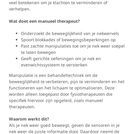
veel betekenen om je klachten te verminderen of
verhelpen.
Wat doet een manueel therapeut?
Onderzoekt de beweeglijkheid van je nekwervels
Spoort blokkades of bewegingsbeperkingen op
Past zachte manipulaties toe om je nek weer soepel
te laten bewegen
Geeft gerichte oefeningen om je nek en
evenwichtssysteem te versterken
Manipulatie is een behandeltechniek om de
beweeglijkheid te verbeteren, pijn te verminderen en het
functioneren van het lichaam te optimaliseren. Deze
worden alleen toegepast door fysiotherapeuten die
specifiek hiervoor zijn opgeleid, zoals manueel
therapeuten.
Waarom werkt dit?
Als je nek weer goed beweegt, geven de sensoren in je
nek weer de juiste informatie door. Daardoor neemt de