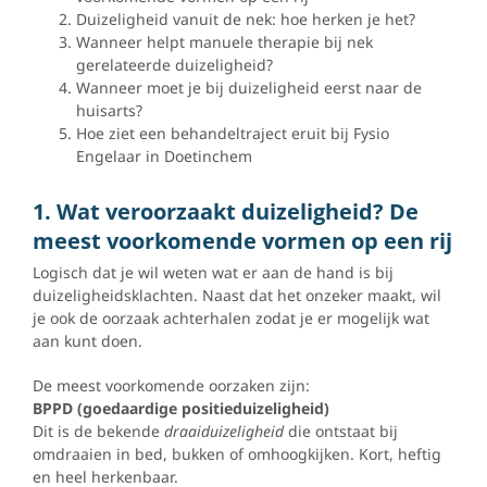
Duizeligheid vanuit de nek: hoe herken je het?
Wanneer helpt manuele therapie bij nek
gerelateerde duizeligheid?
Wanneer moet je bij duizeligheid eerst naar de
huisarts?
Hoe ziet een behandeltraject eruit bij Fysio
Engelaar in Doetinchem
1. Wat veroorzaakt duizeligheid? De
meest voorkomende vormen op een rij
Logisch dat je wil weten wat er aan de hand is bij
duizeligheidsklachten. Naast dat het onzeker maakt, wil
je ook de oorzaak achterhalen zodat je er mogelijk wat
aan kunt doen.
De meest voorkomende oorzaken zijn:
BPPD (goedaardige positieduizeligheid)
Dit is de bekende
draaiduizeligheid
die ontstaat bij
omdraaien in bed, bukken of omhoogkijken. Kort, heftig
en heel herkenbaar.