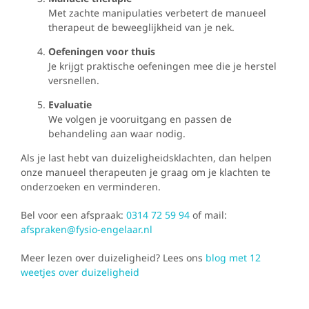
Met zachte manipulaties verbetert de manueel
therapeut de beweeglijkheid van je nek.
Oefeningen voor thuis
Je krijgt praktische oefeningen mee die je herstel
versnellen.
Evaluatie
We volgen je vooruitgang en passen de
behandeling aan waar nodig.
Als je last hebt van duizeligheidsklachten, dan helpen
onze manueel therapeuten je graag om je klachten te
onderzoeken en verminderen.
Bel voor een afspraak:
0314 72 59 94
of mail:
afspraken@fysio-engelaar.nl
Meer lezen over duizeligheid? Lees ons
blog met 12
weetjes over duizeligheid