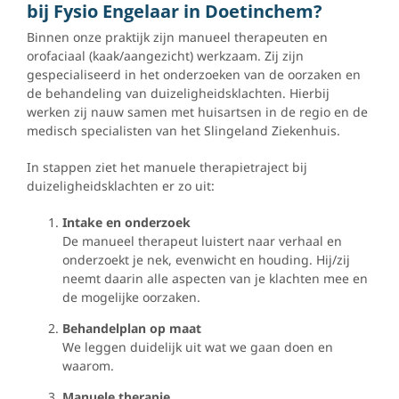
bij Fysio Engelaar in Doetinchem?
Binnen onze praktijk zijn manueel therapeuten en
orofaciaal (kaak/aangezicht) werkzaam. Zij zijn
gespecialiseerd in het onderzoeken van de oorzaken en
de behandeling van duizeligheidsklachten. Hierbij
werken zij nauw samen met huisartsen in de regio en de
medisch specialisten van het Slingeland Ziekenhuis.
In stappen ziet het manuele therapietraject bij
duizeligheidsklachten er zo uit:
Intake en onderzoek
De manueel therapeut luistert naar verhaal en
onderzoekt je nek, evenwicht en houding. Hij/zij
neemt daarin alle aspecten van je klachten mee en
de mogelijke oorzaken.
Behandelplan op maat
We leggen duidelijk uit wat we gaan doen en
waarom.
Manuele therapie