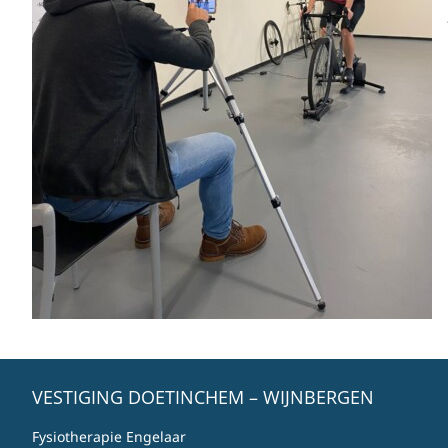
VESTIGING DOETINCHEM – WIJNBERGEN
Fysiotherapie Engelaar